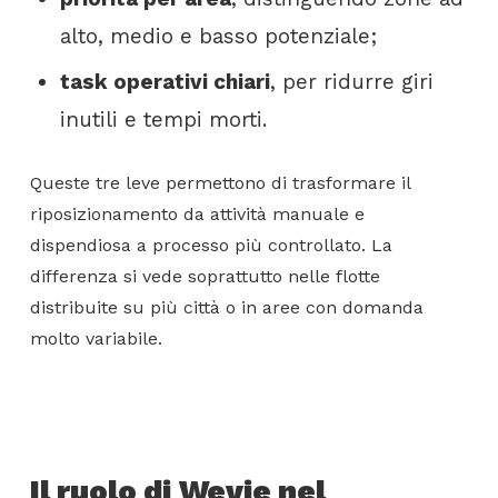
alto, medio e basso potenziale;
task operativi chiari
, per ridurre giri
inutili e tempi morti.
Queste tre leve permettono di trasformare il
riposizionamento da attività manuale e
dispendiosa a processo più controllato. La
differenza si vede soprattutto nelle flotte
distribuite su più città o in aree con domanda
molto variabile.
Il ruolo di Wevie nel