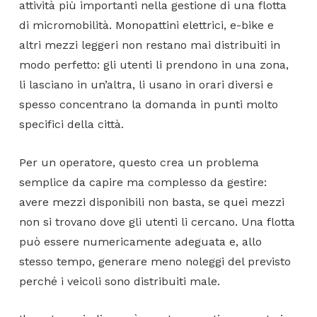
attività più importanti nella gestione di una flotta
di micromobilità. Monopattini elettrici, e-bike e
altri mezzi leggeri non restano mai distribuiti in
modo perfetto: gli utenti li prendono in una zona,
li lasciano in un’altra, li usano in orari diversi e
spesso concentrano la domanda in punti molto
specifici della città.
Per un operatore, questo crea un problema
semplice da capire ma complesso da gestire:
avere mezzi disponibili non basta, se quei mezzi
non si trovano dove gli utenti li cercano. Una flotta
può essere numericamente adeguata e, allo
stesso tempo, generare meno noleggi del previsto
perché i veicoli sono distribuiti male.