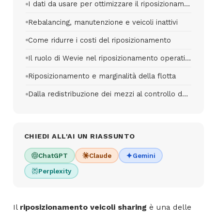
I dati da usare per ottimizzare il riposizionamento veicoli sharing
Rebalancing, manutenzione e veicoli inattivi
Come ridurre i costi del riposizionamento
Il ruolo di Wevie nel riposizionamento operativo
Riposizionamento e marginalità della flotta
Dalla redistribuzione dei mezzi al controllo dei ricavi
CHIEDI ALL'AI UN RIASSUNTO
ChatGPT
Claude
Gemini
Perplexity
Il
riposizionamento veicoli sharing
è una delle