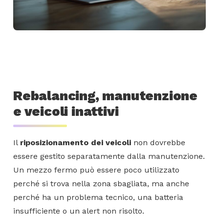
Rebalancing, manutenzione
e veicoli inattivi
Il
riposizionamento dei veicoli
non dovrebbe
essere gestito separatamente dalla manutenzione.
Un mezzo fermo può essere poco utilizzato
perché si trova nella zona sbagliata, ma anche
perché ha un problema tecnico, una batteria
insufficiente o un alert non risolto.