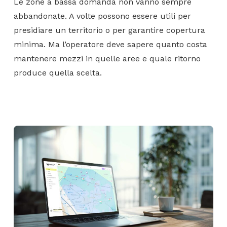
Le zone a bassa domanda non vanno sempre
abbandonate. A volte possono essere utili per
presidiare un territorio o per garantire copertura
minima. Ma l’operatore deve sapere quanto costa
mantenere mezzi in quelle aree e quale ritorno
produce quella scelta.