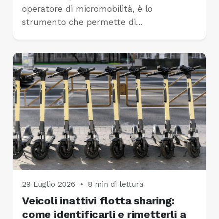
operatore di micromobilità, è lo
strumento che permette di…
29 Luglio 2026
•
8 min di lettura
Veicoli inattivi flotta sharing:
come identificarli e rimetterli a