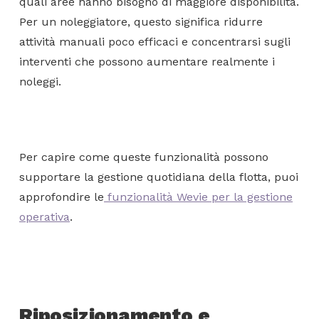
quali aree hanno bisogno di maggiore disponibilità.
Per un noleggiatore, questo significa ridurre
attività manuali poco efficaci e concentrarsi sugli
interventi che possono aumentare realmente i
noleggi.
Per capire come queste funzionalità possono
supportare la gestione quotidiana della flotta, puoi
approfondire le
funzionalità Wevie per la gestione
operativa
.
Riposizionamento e