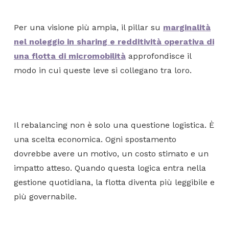
Per una visione più ampia, il pillar su
marginalità
nel noleggio in sharing e redditività operativa di
una flotta di micromobilità
approfondisce il
modo in cui queste leve si collegano tra loro.
Il rebalancing non è solo una questione logistica. È
una scelta economica. Ogni spostamento
dovrebbe avere un motivo, un costo stimato e un
impatto atteso. Quando questa logica entra nella
gestione quotidiana, la flotta diventa più leggibile e
più governabile.