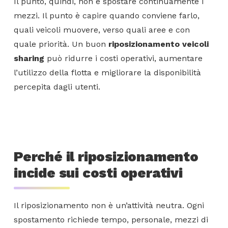
Il punto, quindi, non è spostare continuamente i
mezzi. Il punto è capire quando conviene farlo,
quali veicoli muovere, verso quali aree e con
quale priorità. Un buon
riposizionamento veicoli
sharing
può ridurre i costi operativi, aumentare
l’utilizzo della flotta e migliorare la disponibilità
percepita dagli utenti.
Perché il riposizionamento
incide sui costi operativi
Il riposizionamento non è un’attività neutra. Ogni
spostamento richiede tempo, personale, mezzi di