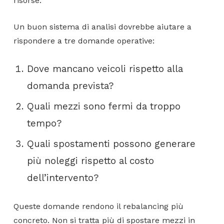
risorse.
Un buon sistema di analisi dovrebbe aiutare a
rispondere a tre domande operative:
Dove mancano veicoli rispetto alla
domanda prevista?
Quali mezzi sono fermi da troppo
tempo?
Quali spostamenti possono generare
più noleggi rispetto al costo
dell’intervento?
Queste domande rendono il rebalancing più
concreto. Non si tratta più di spostare mezzi in