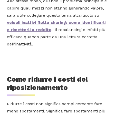
Allo stesso modo, quando il problema principale è
capire quali mezzi non stanno generando valore,
sarà utile collegare questo tema all’articolo su
veicoli inattivi flotta sharing: come identificarli
e rimetterli a reddito
.. Il rebalancing è infatti più
efficace quando parte da una lettura corretta
dell’inattività.
Come ridurre i costi del
riposizionamento
Ridurre i costi non significa semplicemente fare
meno spostamenti. Significa fare spostamenti più