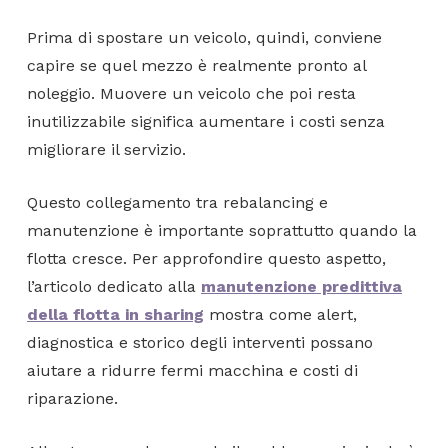
Prima di spostare un veicolo, quindi, conviene
capire se quel mezzo è realmente pronto al
noleggio. Muovere un veicolo che poi resta
inutilizzabile significa aumentare i costi senza
migliorare il servizio.
Questo collegamento tra rebalancing e
manutenzione è importante soprattutto quando la
flotta cresce. Per approfondire questo aspetto,
l’articolo dedicato alla
manutenzione predittiva
della flotta in sharing
mostra come alert,
diagnostica e storico degli interventi possano
aiutare a ridurre fermi macchina e costi di
riparazione.