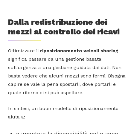
Dalla redistribuzione dei
mezzi al controllo dei ricavi
Ottimizzare il
riposizionamento veicoli sharing
significa passare da una gestione basata
sull’urgenza a una gestione guidata dai dati. Non
basta vedere che alcuni mezzi sono fermi. Bisogna
capire se vale la pena spostarli, dove portarli e
quale ritorno ci si può aspettare.
In sintesi, un buon modello di riposizionamento
aiuta a:
aumentare la disponibilità nelle zone