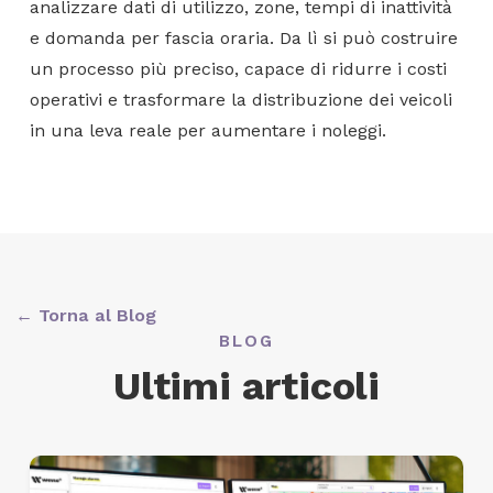
analizzare dati di utilizzo, zone, tempi di inattività
e domanda per fascia oraria. Da lì si può costruire
un processo più preciso, capace di ridurre i costi
operativi e trasformare la distribuzione dei veicoli
in una leva reale per aumentare i noleggi.
← Torna al Blog
BLOG
Ultimi articoli