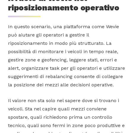
riposizionamento operativo
In questo scenario, una piattaforma come Wevie
può aiutare gli operatori a gestire il
riposizionamento in modo più strutturato. La
possibilità di monitorare i veicoli in tempo reale,
gestire zone e geofencing, leggere stati, errori e
alert, organizzare task per gli operatori e utilizzare
suggerimenti di rebalancing consente di collegare
la posizione dei mezzi alle decisioni operative.
Il valore non sta solo nel sapere dove si trovano i
veicoli. Sta nel capire quali mezzi conviene
spostare, quali richiedono prima un controllo
tecnico, quali sono fermi in zone poco produttive e