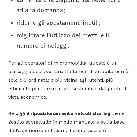
ad alta domanda;
ridurre gli spostamenti inutili;
migliorare l’utilizzo dei mezzi e il
numero di noleggi.
Per gli operatori di micromobilità, questo è un
passaggio decisivo. Una flotta ben distribuita non è
solo più ordinata: è più vicina agli utenti, più
efficiente per il team e più sostenibile dal punto di
vista economico.
Se oggi il
riposizionamento veicoli sharing
viene
gestito soprattutto in modo manuale o sulla base
dell’esperienza del team, il primo passo è