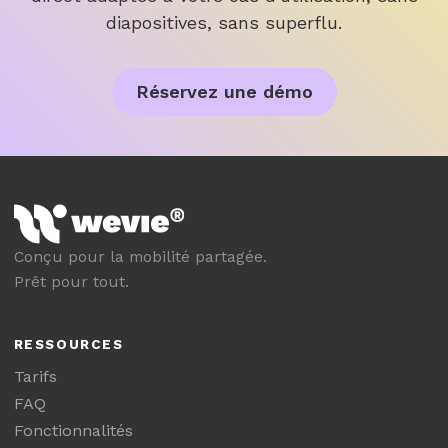
diapositives, sans superflu.
Réservez une démo
Conçu pour la mobilité partagée.
Prêt pour tout.
RESSOURCES
Tarifs
FAQ
Fonctionnalités