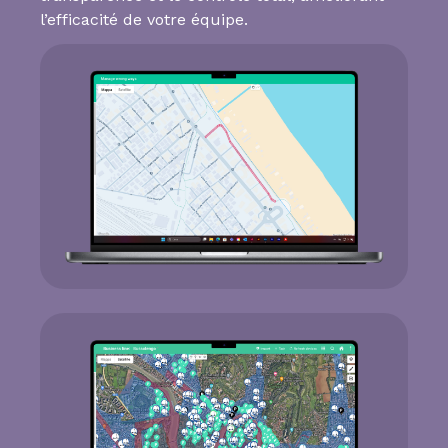
l’efficacité de votre équipe.