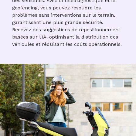
des véhicules. Avec la télédiagnostique et le
geofencing, vous pouvez résoudre les
problèmes sans interventions sur le terrain,
garantissant une plus grande sécurité.
Recevez des suggestions de repositionnement
basées sur l’IA, optimisant la distribution des
véhicules et réduisant les coûts opérationnels.