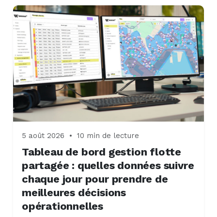
5 août 2026
•
10 min de lecture
Tableau de bord gestion flotte
partagée : quelles données suivre
chaque jour pour prendre de
meilleures décisions
opérationnelles