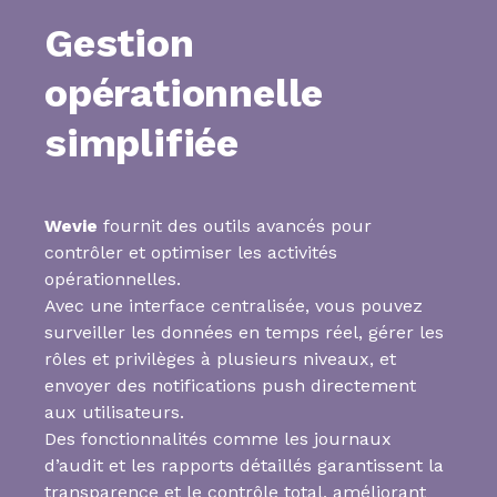
Gestion
opérationnelle
simplifiée
Wevie
fournit des outils avancés pour
contrôler et optimiser les activités
opérationnelles.
Avec une interface centralisée, vous pouvez
surveiller les données en temps réel, gérer les
rôles et privilèges à plusieurs niveaux, et
envoyer des notifications push directement
aux utilisateurs.
Des fonctionnalités comme les journaux
d’audit et les rapports détaillés garantissent la
transparence et le contrôle total, améliorant