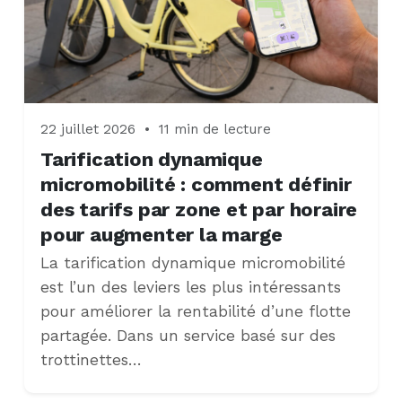
22 juillet 2026
•
11 min de lecture
Tarification dynamique
micromobilité : comment définir
des tarifs par zone et par horaire
pour augmenter la marge
La tarification dynamique micromobilité
est l’un des leviers les plus intéressants
pour améliorer la rentabilité d’une flotte
partagée. Dans un service basé sur des
trottinettes…