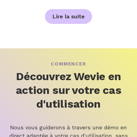
Lire la suite
COMMENCER
Découvrez Wevie en
action sur votre cas
d'utilisation
Nous vous guiderons à travers une démo en
direct adaptée à votre cas d'utilisation, sans