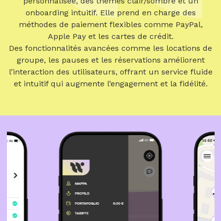
personnalisée, des thèmes clair/sombre et un
onboarding intuitif. Elle prend en charge des
méthodes de paiement flexibles comme PayPal,
Apple Pay et les cartes de crédit.
Des fonctionnalités avancées comme les locations de
groupe, les pauses et les réservations améliorent
l’interaction des utilisateurs, offrant un service fluide
et intuitif qui augmente l’engagement et la fidélité.