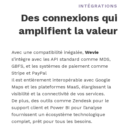
INTÉGRATIONS
Des connexions qui
amplifient la valeur
Avec une compatibilité inégalée,
Wevie
s’intègre avec les API standard comme MDS,
GBFS, et les systèmes de paiement comme
Stripe et PayPal
Il est entièrement interopérable avec Google
Maps et les plateformes MaaS, élargissant la
visibilité et la connectivité de vos services.
De plus, des outils comme Zendesk pour le
support client et Power BI pour l’analyse
fournissent un écosystème technologique
complet, prêt pour tous les besoins.