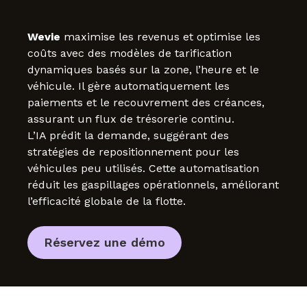
Wevie
maximise les revenus et optimise les
coûts avec des modèles de tarification
dynamiques basés sur la zone, l’heure et le
véhicule. Il gère automatiquement les
paiements et le recouvrement des créances,
assurant un flux de trésorerie continu.
L’IA prédit la demande, suggérant des
stratégies de repositionnement pour les
véhicules peu utilisés. Cette automatisation
réduit les gaspillages opérationnels, améliorant
l’efficacité globale de la flotte.
Réservez une démo