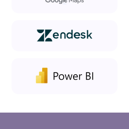
BACK-OFFICE