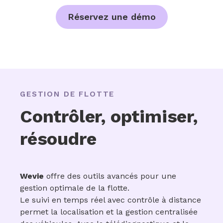
Réservez une démo
GESTION DE FLOTTE
Contrôler, optimiser,
résoudre
Wevie
offre des outils avancés pour une
gestion optimale de la flotte.
Le suivi en temps réel avec contrôle à distance
permet la localisation et la gestion centralisée