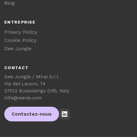
Blog
ENTREPRISE
Privacy Policy
Cookie Policy
Dee Jungle
CONTACT
Dee Jungle / Mirai S.r.l.
Via del Lavoro, 74
37012 Bussolengo (VR), Italy
info@wevie.com
Contactez-nous