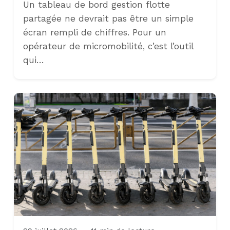
Un tableau de bord gestion flotte
partagée ne devrait pas être un simple
écran rempli de chiffres. Pour un
opérateur de micromobilité, c’est l’outil
qui…