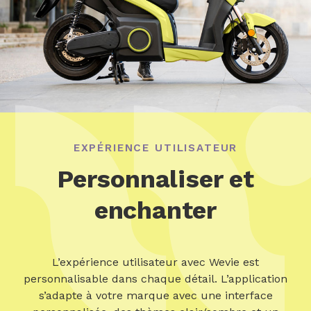
EXPÉRIENCE UTILISATEUR
Personnaliser et
enchanter
L’expérience utilisateur avec Wevie est
personnalisable dans chaque détail. L’application
s’adapte à votre marque avec une interface