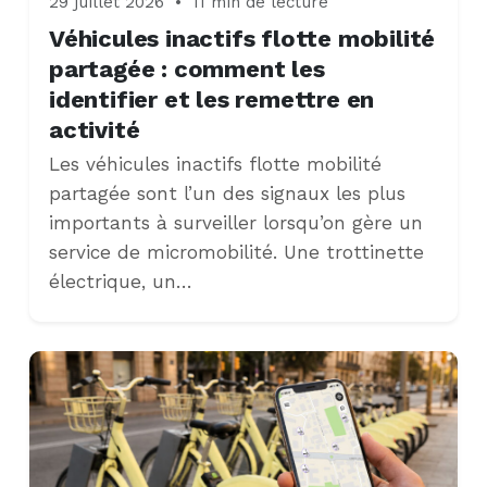
29 juillet 2026
•
11 min de lecture
Véhicules inactifs flotte mobilité
partagée : comment les
identifier et les remettre en
activité
Les véhicules inactifs flotte mobilité
partagée sont l’un des signaux les plus
importants à surveiller lorsqu’on gère un
service de micromobilité. Une trottinette
électrique, un…