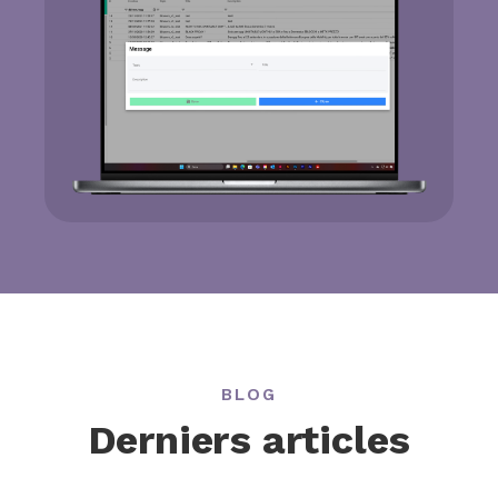
BLOG
Derniers articles