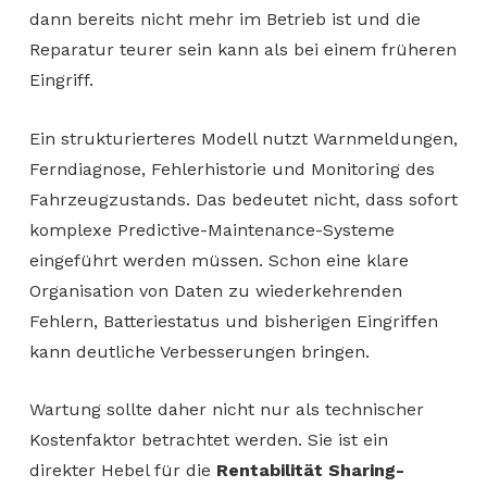
dann bereits nicht mehr im Betrieb ist und die
Reparatur teurer sein kann als bei einem früheren
Eingriff.
Ein strukturierteres Modell nutzt Warnmeldungen,
Ferndiagnose, Fehlerhistorie und Monitoring des
Fahrzeugzustands. Das bedeutet nicht, dass sofort
komplexe Predictive-Maintenance-Systeme
eingeführt werden müssen. Schon eine klare
Organisation von Daten zu wiederkehrenden
Fehlern, Batteriestatus und bisherigen Eingriffen
kann deutliche Verbesserungen bringen.
Wartung sollte daher nicht nur als technischer
Kostenfaktor betrachtet werden. Sie ist ein
direkter Hebel für die
Rentabilität Sharing-