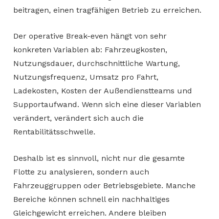
beitragen, einen tragfähigen Betrieb zu erreichen.
Der operative Break-even hängt von sehr
konkreten Variablen ab: Fahrzeugkosten,
Nutzungsdauer, durchschnittliche Wartung,
Nutzungsfrequenz, Umsatz pro Fahrt,
Ladekosten, Kosten der Außendienstteams und
Supportaufwand. Wenn sich eine dieser Variablen
verändert, verändert sich auch die
Rentabilitätsschwelle.
Deshalb ist es sinnvoll, nicht nur die gesamte
Flotte zu analysieren, sondern auch
Fahrzeuggruppen oder Betriebsgebiete. Manche
Bereiche können schnell ein nachhaltiges
Gleichgewicht erreichen. Andere bleiben