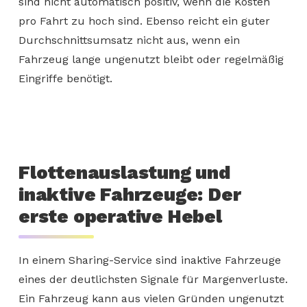
sind nicht automatisch positiv, wenn die Kosten
pro Fahrt zu hoch sind. Ebenso reicht ein guter
Durchschnittsumsatz nicht aus, wenn ein
Fahrzeug lange ungenutzt bleibt oder regelmäßig
Eingriffe benötigt.
Flottenauslastung und
inaktive Fahrzeuge: Der
erste operative Hebel
In einem Sharing-Service sind inaktive Fahrzeuge
eines der deutlichsten Signale für Margenverluste.
Ein Fahrzeug kann aus vielen Gründen ungenutzt