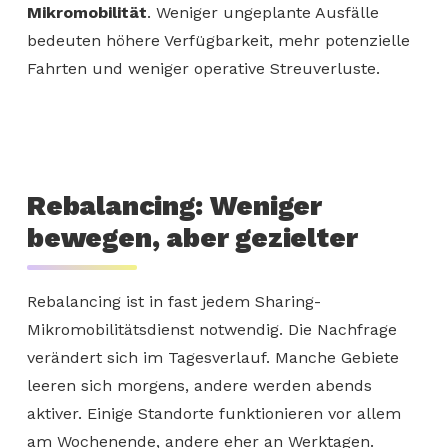
Mikromobilität
. Weniger ungeplante Ausfälle
bedeuten höhere Verfügbarkeit, mehr potenzielle
Fahrten und weniger operative Streuverluste.
Rebalancing: Weniger
bewegen, aber gezielter
Rebalancing ist in fast jedem Sharing-
Mikromobilitätsdienst notwendig. Die Nachfrage
verändert sich im Tagesverlauf. Manche Gebiete
leeren sich morgens, andere werden abends
aktiver. Einige Standorte funktionieren vor allem
am Wochenende, andere eher an Werktagen.