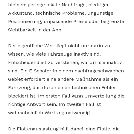
bleiben: geringe lokale Nachfrage, niedriger
Akkustand, technische Probleme, ungünstige
Positionierung, unpassende Preise oder begrenzte
Sichtbarkeit in der App.
Der eigentliche Wert liegt nicht nur darin zu
wissen, wie viele Fahrzeuge inaktiv sind.
Entscheidend ist zu verstehen, warum sie inaktiv
sind. Ein E-Scooter in einem nachfrageschwachen
Gebiet erfordert eine andere Maßnahme als ein
Fahrzeug, das durch einen technischen Fehler
blockiert ist. Im ersten Fall kann Umverteilung die
richtige Antwort sein. Im zweiten Fall ist
wahrscheinlich Wartung notwendig.
Die Flottenauslastung hilft dabei, eine Flotte, die