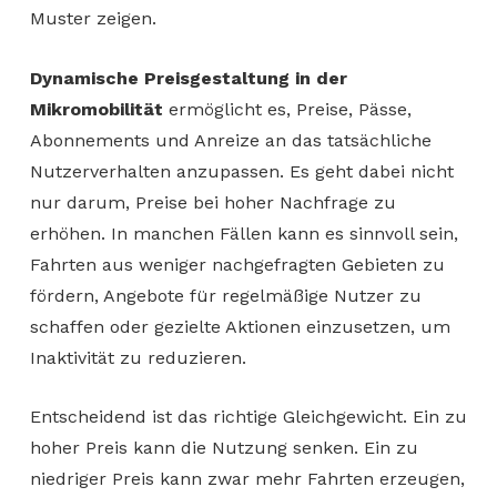
Muster zeigen.
Dynamische Preisgestaltung in der
Mikromobilität
ermöglicht es, Preise, Pässe,
Abonnements und Anreize an das tatsächliche
Nutzerverhalten anzupassen. Es geht dabei nicht
nur darum, Preise bei hoher Nachfrage zu
erhöhen. In manchen Fällen kann es sinnvoll sein,
Fahrten aus weniger nachgefragten Gebieten zu
fördern, Angebote für regelmäßige Nutzer zu
schaffen oder gezielte Aktionen einzusetzen, um
Inaktivität zu reduzieren.
Entscheidend ist das richtige Gleichgewicht. Ein zu
hoher Preis kann die Nutzung senken. Ein zu
niedriger Preis kann zwar mehr Fahrten erzeugen,