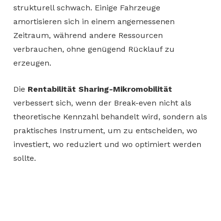
strukturell schwach. Einige Fahrzeuge
amortisieren sich in einem angemessenen
Zeitraum, während andere Ressourcen
verbrauchen, ohne genügend Rücklauf zu
erzeugen.
Die
Rentabilität Sharing-Mikromobilität
verbessert sich, wenn der Break-even nicht als
theoretische Kennzahl behandelt wird, sondern als
praktisches Instrument, um zu entscheiden, wo
investiert, wo reduziert und wo optimiert werden
sollte.