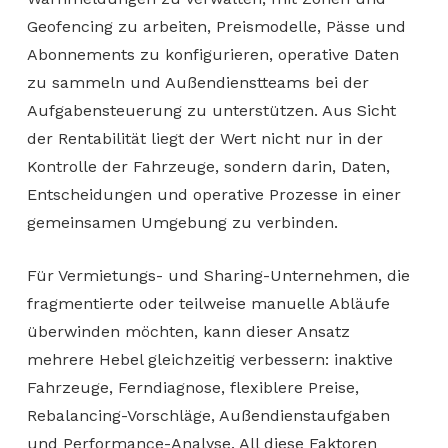
Geofencing zu arbeiten, Preismodelle, Pässe und
Abonnements zu konfigurieren, operative Daten
zu sammeln und Außendienstteams bei der
Aufgabensteuerung zu unterstützen. Aus Sicht
der Rentabilität liegt der Wert nicht nur in der
Kontrolle der Fahrzeuge, sondern darin, Daten,
Entscheidungen und operative Prozesse in einer
gemeinsamen Umgebung zu verbinden.
Für Vermietungs- und Sharing-Unternehmen, die
fragmentierte oder teilweise manuelle Abläufe
überwinden möchten, kann dieser Ansatz
mehrere Hebel gleichzeitig verbessern: inaktive
Fahrzeuge, Ferndiagnose, flexiblere Preise,
Rebalancing-Vorschläge, Außendienstaufgaben
und Performance-Analyse. All diese Faktoren