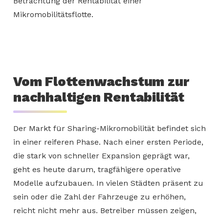
Betrachtung der Rentabilität einer
Mikromobilitätsflotte.
Vom Flottenwachstum zur
nachhaltigen Rentabilität
Der Markt für Sharing-Mikromobilität befindet sich
in einer reiferen Phase. Nach einer ersten Periode,
die stark von schneller Expansion geprägt war,
geht es heute darum, tragfähigere operative
Modelle aufzubauen. In vielen Städten präsent zu
sein oder die Zahl der Fahrzeuge zu erhöhen,
reicht nicht mehr aus. Betreiber müssen zeigen,