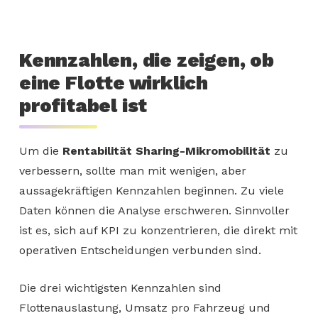
Kennzahlen, die zeigen, ob
eine Flotte wirklich
profitabel ist
Um die
Rentabilität Sharing-Mikromobilität
zu
verbessern, sollte man mit wenigen, aber
aussagekräftigen Kennzahlen beginnen. Zu viele
Daten können die Analyse erschweren. Sinnvoller
ist es, sich auf KPI zu konzentrieren, die direkt mit
operativen Entscheidungen verbunden sind.
Die drei wichtigsten Kennzahlen sind
Flottenauslastung, Umsatz pro Fahrzeug und