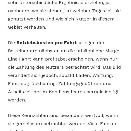
sehr unterschiedliche Ergebnisse erzielen, je
nachdem, wo sie stehen, zu welcher Tageszeit sie
genutzt werden und wie sich Nutzer in diesem
Gebiet verhalten.
Die
Betriebskosten pro Fahrt
bringen den
Betreiber am nächsten an die tatsächliche Marge.
Eine Fahrt kann profitabel erscheinen, wenn nur
die Zahlung des Nutzers betrachtet wird. Das Bild
verändert sich jedoch, sobald Laden, Wartung,
Fahrzeugrückholung, Zahlungsgebühren und
Arbeitszeit der Außendienstteams berücksichtigt
werden.
Diese Kennzahlen sind besonders wertvoll, wenn
sie gemeinsam betrachtet werden. Viele Fahrten