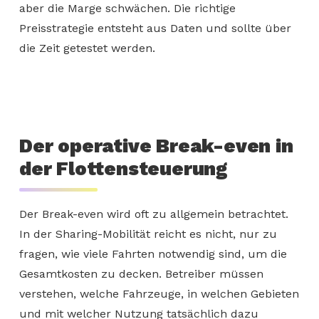
aber die Marge schwächen. Die richtige
Preisstrategie entsteht aus Daten und sollte über
die Zeit getestet werden.
Der operative Break-even in
der Flottensteuerung
Der Break-even wird oft zu allgemein betrachtet.
In der Sharing-Mobilität reicht es nicht, nur zu
fragen, wie viele Fahrten notwendig sind, um die
Gesamtkosten zu decken. Betreiber müssen
verstehen, welche Fahrzeuge, in welchen Gebieten
und mit welcher Nutzung tatsächlich dazu