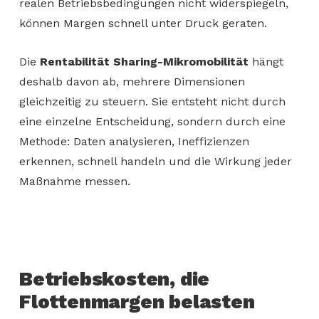
realen Betriebsbedingungen nicht widerspiegeln,
können Margen schnell unter Druck geraten.
Die
Rentabilität Sharing-Mikromobilität
hängt
deshalb davon ab, mehrere Dimensionen
gleichzeitig zu steuern. Sie entsteht nicht durch
eine einzelne Entscheidung, sondern durch eine
Methode: Daten analysieren, Ineffizienzen
erkennen, schnell handeln und die Wirkung jeder
Maßnahme messen.
Betriebskosten, die
Flottenmargen belasten