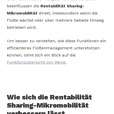
beeinflussen die
Rentabilität Sharing-
Mikromobilität
direkt, insbesondere wenn die
Flotte wächst oder über mehrere Gebiete hinweg
betrieben wird.
Um besser zu verstehen, wie diese Funktionen ein
effizienteres Flottenmanagement unterstützen
können, lohnt sich ein Blick auf die
Funktionsübersicht von Wevie
.
Wie sich die Rentabilität
Sharing-Mikromobilität
verbessern lässt