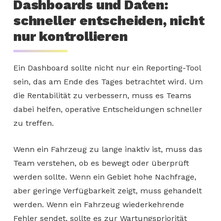
Dashboards und Daten:
schneller entscheiden, nicht
nur kontrollieren
Ein Dashboard sollte nicht nur ein Reporting-Tool
sein, das am Ende des Tages betrachtet wird. Um
die Rentabilität zu verbessern, muss es Teams
dabei helfen, operative Entscheidungen schneller
zu treffen.
Wenn ein Fahrzeug zu lange inaktiv ist, muss das
Team verstehen, ob es bewegt oder überprüft
werden sollte. Wenn ein Gebiet hohe Nachfrage,
aber geringe Verfügbarkeit zeigt, muss gehandelt
werden. Wenn ein Fahrzeug wiederkehrende
Fehler sendet, sollte es zur Wartungspriorität