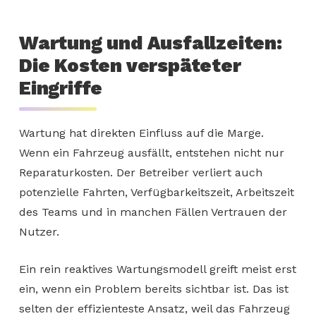
Wartung und Ausfallzeiten:
Die Kosten verspäteter
Eingriffe
Wartung hat direkten Einfluss auf die Marge.
Wenn ein Fahrzeug ausfällt, entstehen nicht nur
Reparaturkosten. Der Betreiber verliert auch
potenzielle Fahrten, Verfügbarkeitszeit, Arbeitszeit
des Teams und in manchen Fällen Vertrauen der
Nutzer.
Ein rein reaktives Wartungsmodell greift meist erst
ein, wenn ein Problem bereits sichtbar ist. Das ist
selten der effizienteste Ansatz, weil das Fahrzeug