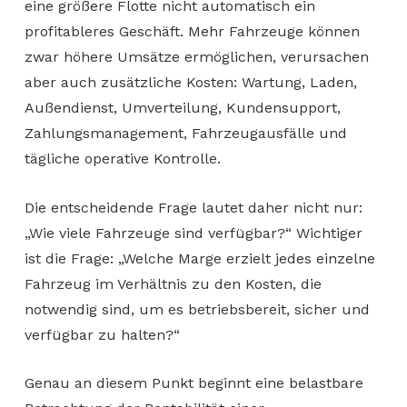
eine größere Flotte nicht automatisch ein
profitableres Geschäft. Mehr Fahrzeuge können
zwar höhere Umsätze ermöglichen, verursachen
aber auch zusätzliche Kosten: Wartung, Laden,
Außendienst, Umverteilung, Kundensupport,
Zahlungsmanagement, Fahrzeugausfälle und
tägliche operative Kontrolle.
Die entscheidende Frage lautet daher nicht nur:
„Wie viele Fahrzeuge sind verfügbar?“ Wichtiger
ist die Frage: „Welche Marge erzielt jedes einzelne
Fahrzeug im Verhältnis zu den Kosten, die
notwendig sind, um es betriebsbereit, sicher und
verfügbar zu halten?“
Genau an diesem Punkt beginnt eine belastbare