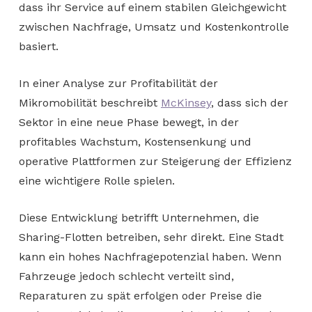
dass ihr Service auf einem stabilen Gleichgewicht
zwischen Nachfrage, Umsatz und Kostenkontrolle
basiert.
In einer Analyse zur Profitabilität der
Mikromobilität beschreibt
McKinsey
, dass sich der
Sektor in eine neue Phase bewegt, in der
profitables Wachstum, Kostensenkung und
operative Plattformen zur Steigerung der Effizienz
eine wichtigere Rolle spielen.
Diese Entwicklung betrifft Unternehmen, die
Sharing-Flotten betreiben, sehr direkt. Eine Stadt
kann ein hohes Nachfragepotenzial haben. Wenn
Fahrzeuge jedoch schlecht verteilt sind,
Reparaturen zu spät erfolgen oder Preise die