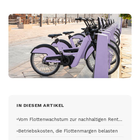
IN DIESEM ARTIKEL
Vom Flottenwachstum zur nachhaltigen Rentabilität
Betriebskosten, die Flottenmargen belasten