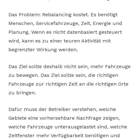
Das Problem: Rebalancing kostet. Es benötigt
Menschen, Servicefahrzeuge, Zeit, Energie und
Planung. Wenn es nicht datenbasiert gesteuert
wird, kann es zu einer teuren Aktivität mit
begrenzter Wirkung werden.
Das Ziel sollte deshalb nicht sein, mehr Fahrzeuge
zu bewegen. Das Ziel sollte sein, die richtigen
Fahrzeuge zur richtigen Zeit an die richtigen Orte
zu bringen.
Dafür muss der Betreiber verstehen, welche
Gebiete eine vorhersehbare Nachfrage zeigen,
welche Fahrzeuge unterausgelastet sind, welche
Zeitfenster mehr Verfügbarkeit benötigen und