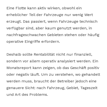
Eine Flotte kann aktiv wirken, obwohl ein
erheblicher Teil der Fahrzeuge nur wenig Wert
erzeugt. Das passiert, wenn Fahrzeuge technisch
verfügbar sind, aber kaum genutzt werden, in
nachfrageschwachen Gebieten stehen oder häufig
operative Eingriffe erfordern.
Deshalb sollte Rentabilität nicht nur finanziell,
sondern vor allem operativ analysiert werden. Ein
Monatsreport kann zeigen, ob das Geschäft positiv
oder negativ läuft. Um zu verstehen, wo gehandelt
werden muss, braucht der Betreiber jedoch eine
genauere Sicht: nach Fahrzeug, Gebiet, Tageszeit
und Art des Problems.