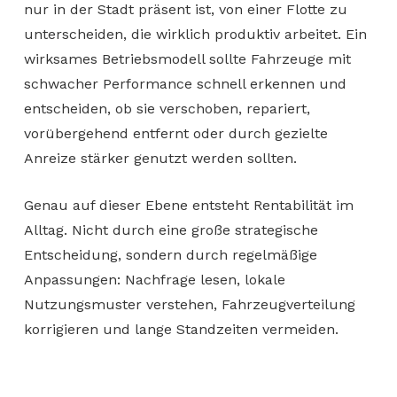
nur in der Stadt präsent ist, von einer Flotte zu
unterscheiden, die wirklich produktiv arbeitet. Ein
wirksames Betriebsmodell sollte Fahrzeuge mit
schwacher Performance schnell erkennen und
entscheiden, ob sie verschoben, repariert,
vorübergehend entfernt oder durch gezielte
Anreize stärker genutzt werden sollten.
Genau auf dieser Ebene entsteht Rentabilität im
Alltag. Nicht durch eine große strategische
Entscheidung, sondern durch regelmäßige
Anpassungen: Nachfrage lesen, lokale
Nutzungsmuster verstehen, Fahrzeugverteilung
korrigieren und lange Standzeiten vermeiden.