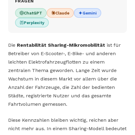
FRAGEN
ChatGPT
Claude
Gemini
Perplexity
Die
Rentabilität Sharing-Mikromobilität
ist für
Betreiber von E-Scooter-, E-Bike- und anderen
leichten Elektrofahrzeugflotten zu einem
zentralen Thema geworden. Lange Zeit wurde
Wachstum in diesem Markt vor allem über die
Anzahl der Fahrzeuge, die Zahl der bedienten
Städte, registrierte Nutzer und das gesamte
Fahrtvolumen gemessen.
Diese Kennzahlen bleiben wichtig, reichen aber
nicht mehr aus. In einem Sharing-Modell bedeutet