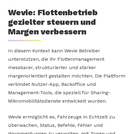
Wevie: Flottenbetrieb
gezielter steuern und
Margen verbessern
In diesem Kontext kann Wevie Betreiber
unterstützen, die ihr Flottenmanagement
messbarer, strukturierter und stärker
margenorientiert gestalten möchten. Die Plattform
verbindet Nutzer-App, Backoffice und
Management-Tools, die speziell für Sharing-
Mikromobilitätsdienste entwickelt wurden.
Wevie ermöglicht es, Fahrzeuge in Echtzeit zu
überwachen, Status, Befehle, Fehler und
Warnmeldungen zu verwalten, mit Zonen und