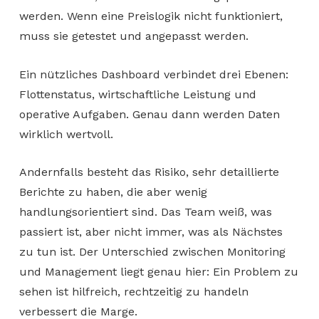
werden. Wenn eine Preislogik nicht funktioniert,
muss sie getestet und angepasst werden.
Ein nützliches Dashboard verbindet drei Ebenen:
Flottenstatus, wirtschaftliche Leistung und
operative Aufgaben. Genau dann werden Daten
wirklich wertvoll.
Andernfalls besteht das Risiko, sehr detaillierte
Berichte zu haben, die aber wenig
handlungsorientiert sind. Das Team weiß, was
passiert ist, aber nicht immer, was als Nächstes
zu tun ist. Der Unterschied zwischen Monitoring
und Management liegt genau hier: Ein Problem zu
sehen ist hilfreich, rechtzeitig zu handeln
verbessert die Marge.