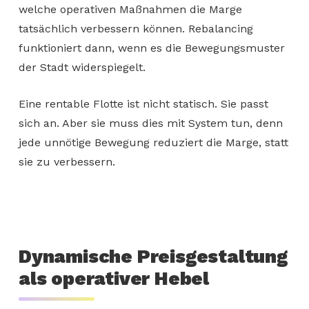
welche operativen Maßnahmen die Marge
tatsächlich verbessern können. Rebalancing
funktioniert dann, wenn es die Bewegungsmuster
der Stadt widerspiegelt.
Eine rentable Flotte ist nicht statisch. Sie passt
sich an. Aber sie muss dies mit System tun, denn
jede unnötige Bewegung reduziert die Marge, statt
sie zu verbessern.
Dynamische Preisgestaltung
als operativer Hebel