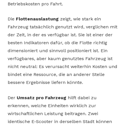
Betriebskosten pro Fahrt.
Die
Flottenauslastung
zeigt, wie stark ein
Fahrzeug tatsächlich genutzt wird, verglichen mit
der Zeit, in der es verfügbar ist. Sie ist einer der
besten Indikatoren dafür, ob die Flotte richtig
dimensioniert und sinnvoll positioniert ist. Ein
verfügbares, aber kaum genutztes Fahrzeug ist
nicht neutral: Es verursacht weiterhin Kosten und
bindet eine Ressource, die an anderer Stelle
bessere Ergebnisse liefern könnte.
Der
Umsatz pro Fahrzeug
hilft dabei zu
erkennen, welche Einheiten wirklich zur
wirtschaftlichen Leistung beitragen. Zwei
identische E-Scooter in derselben Stadt können