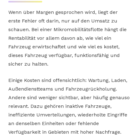
Wenn über Margen gesprochen wird, liegt der
erste Fehler oft darin, nur auf den Umsatz zu
schauen. Bei einer Mikromobilitätsflotte hängt die
Rentabilität vor allem davon ab, wie viel ein
Fahrzeug erwirtschaftet und wie viel es kostet,
dieses Fahrzeug verfügbar, funktionsfähig und
sicher zu halten.
Einige Kosten sind offensichtlich: Wartung, Laden,
Außendienstteams und Fahrzeugrückholung.
Andere sind weniger sichtbar, aber häufig genauso
relevant. Dazu gehören inaktive Fahrzeuge,
ineffiziente Umverteilungen, wiederholte Eingriffe
an denselben Einheiten oder fehlende
Verfügbarkeit in Gebieten mit hoher Nachfrage.