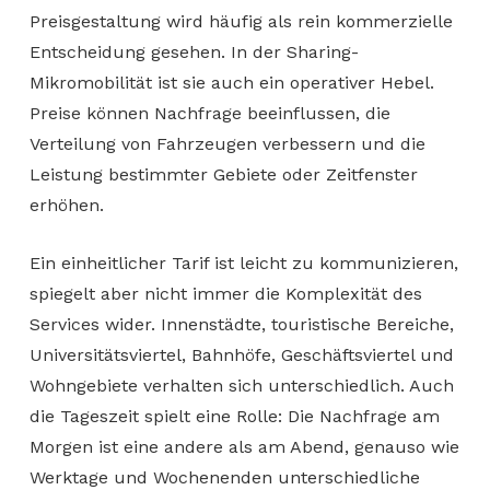
Preisgestaltung wird häufig als rein kommerzielle
Entscheidung gesehen. In der Sharing-
Mikromobilität ist sie auch ein operativer Hebel.
Preise können Nachfrage beeinflussen, die
Verteilung von Fahrzeugen verbessern und die
Leistung bestimmter Gebiete oder Zeitfenster
erhöhen.
Ein einheitlicher Tarif ist leicht zu kommunizieren,
spiegelt aber nicht immer die Komplexität des
Services wider. Innenstädte, touristische Bereiche,
Universitätsviertel, Bahnhöfe, Geschäftsviertel und
Wohngebiete verhalten sich unterschiedlich. Auch
die Tageszeit spielt eine Rolle: Die Nachfrage am
Morgen ist eine andere als am Abend, genauso wie
Werktage und Wochenenden unterschiedliche