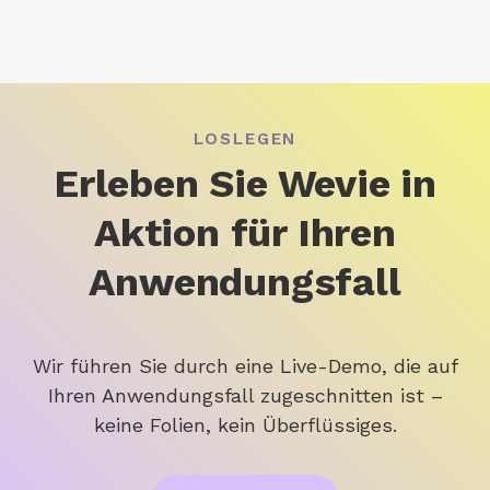
LOSLEGEN
Erleben Sie Wevie in
Aktion für Ihren
Anwendungsfall
Wir führen Sie durch eine Live-Demo, die auf
Ihren Anwendungsfall zugeschnitten ist –
keine Folien, kein Überflüssiges.