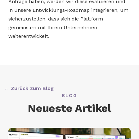
Anfrage haben, werden wir diese evaluieren und
in unsere Entwicklungs-Roadmap integrieren, um
sicherzustellen, dass sich die Plattform
gemeinsam mit Ihrem Unternehmen
weiterentwickelt.
← Zurück zum Blog
BLOG
Neueste Artikel