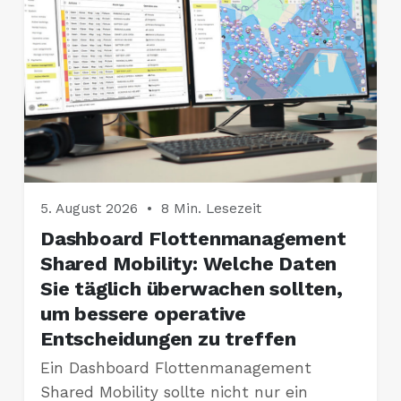
5. August 2026
•
8 Min. Lesezeit
Dashboard Flottenmanagement
Shared Mobility: Welche Daten
Sie täglich überwachen sollten,
um bessere operative
Entscheidungen zu treffen
Ein Dashboard Flottenmanagement
Shared Mobility sollte nicht nur ein