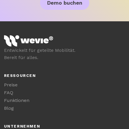
Demo buchen
Entwickelt für geteilte Mobilität.
Bereit für alles.
RESSOURCEN
Preise
FAQ
Funktionen
Blog
UNTERNEHMEN