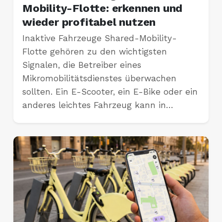
Mobility-Flotte: erkennen und
wieder profitabel nutzen
Inaktive Fahrzeuge Shared-Mobility-
Flotte gehören zu den wichtigsten
Signalen, die Betreiber eines
Mikromobilitätsdienstes überwachen
sollten. Ein E-Scooter, ein E-Bike oder ein
anderes leichtes Fahrzeug kann in…