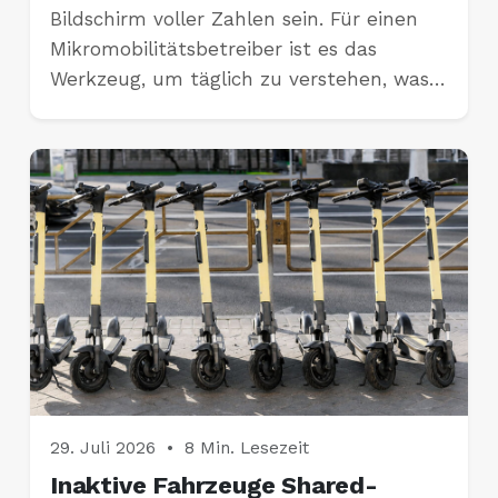
Bildschirm voller Zahlen sein. Für einen
Mikromobilitätsbetreiber ist es das
Werkzeug, um täglich zu verstehen, was…
29. Juli 2026
•
8 Min. Lesezeit
Inaktive Fahrzeuge Shared-