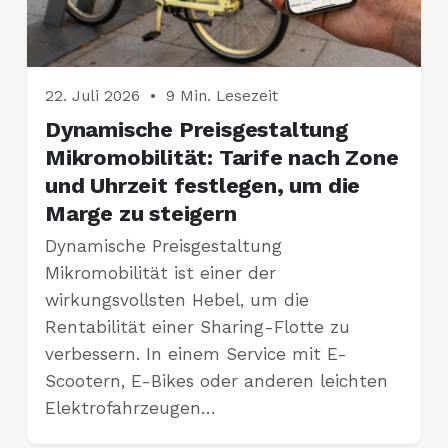
22. Juli 2026
•
9 Min. Lesezeit
Dynamische Preisgestaltung
Mikromobilität: Tarife nach Zone
und Uhrzeit festlegen, um die
Marge zu steigern
Dynamische Preisgestaltung
Mikromobilität ist einer der
wirkungsvollsten Hebel, um die
Rentabilität einer Sharing-Flotte zu
verbessern. In einem Service mit E-
Scootern, E-Bikes oder anderen leichten
Elektrofahrzeugen…